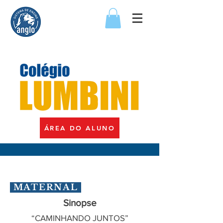
ÁREA DO ALUNO
MATERNAL
Sinopse
“CAMINHANDO JUNTOS”