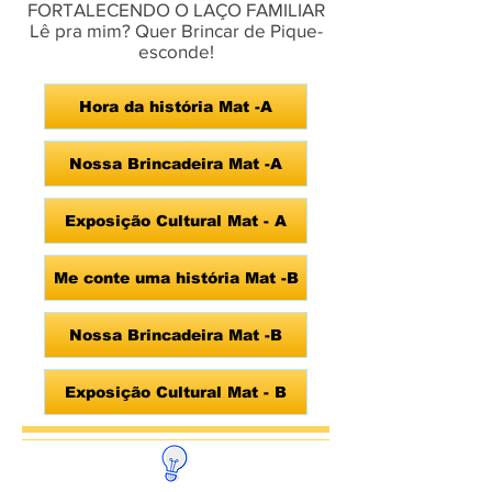
FORTALECENDO O LAÇO FAMILIAR
Lê pra mim? Quer Brincar de Pique-
esconde!
Hora da história Mat -A
Nossa Brincadeira Mat -A
Exposição Cultural Mat - A
Me conte uma história Mat -B
Nossa Brincadeira Mat -B
Exposição Cultural Mat - B