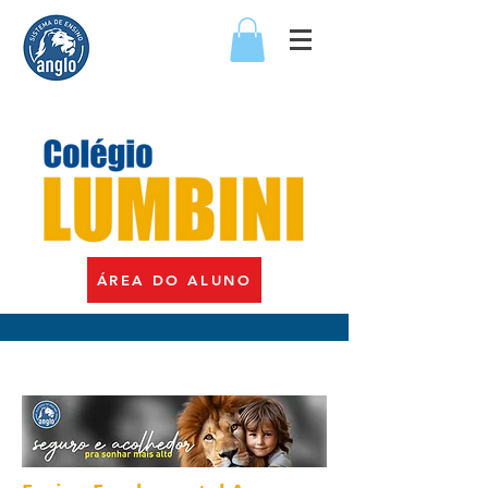
ÁREA DO ALUNO