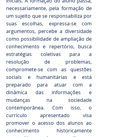
Iniciais. A formação do aluno passa,
necessariamente, pela formação de
um sujeito que se responsabiliza por
suas escolhas, expressa-se com
argumentos, percebe a diversidade
como possibilidade de ampliação de
conhecimento e repertório, busca
estratégias coletivas para a
resolução de problemas,
compromete-se com as questões
sociais e humanitárias e está
preparado para atuar com a
dinâmica das informações e
mudanças na sociedade
contemporânea. Com isso, o
currículo apresentado visa
promover o acesso dos alunos ao
conhecimento historicamente