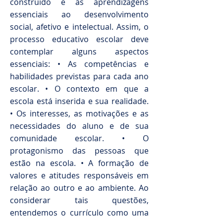
construído e às aprendizagens
essenciais ao desenvolvimento
social, afetivo e intelectual. Assim, o
processo educativo escolar deve
contemplar alguns aspectos
essenciais: • As competências e
habilidades previstas para cada ano
escolar. • O contexto em que a
escola está inserida e sua realidade.
• Os interesses, as motivações e as
necessidades do aluno e de sua
comunidade escolar. • O
protagonismo das pessoas que
estão na escola. • A formação de
valores e atitudes responsáveis em
relação ao outro e ao ambiente. Ao
considerar tais questões,
entendemos o currículo como uma