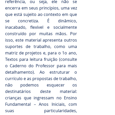
referência, ou seja, ele não se
encerra em seus princípios, uma vez
que está sujeito ao contexto em que
se concretiza. É dinâmico,
inacabado, flexível e socialmente
construído por muitas mãos. Por
isso, este material apresenta outros
suportes de trabalho, como uma
matriz de projetos e, para o 1o ano,
Textos para leitura fruição (consulte
o Caderno do Professor para mais
detalhamento). Ao estruturar o
currículo e as propostas de trabalho,
não podemos esquecer os
destinatários deste material:
crianças que ingressam no Ensino
Fundamental – Anos Iniciais, com
suas particularidades,