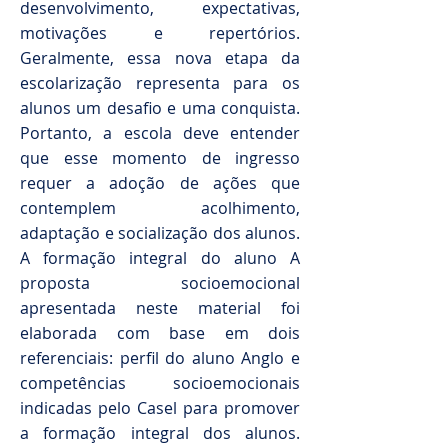
desenvolvimento, expectativas,
motivações e repertórios.
Geralmente, essa nova etapa da
escolarização representa para os
alunos um desafio e uma conquista.
Portanto, a escola deve entender
que esse momento de ingresso
requer a adoção de ações que
contemplem acolhimento,
adaptação e socialização dos alunos.
A formação integral do aluno A
proposta socioemocional
apresentada neste material foi
elaborada com base em dois
referenciais: perfil do aluno Anglo e
competências socioemocionais
indicadas pelo Casel para promover
a formação integral dos alunos.