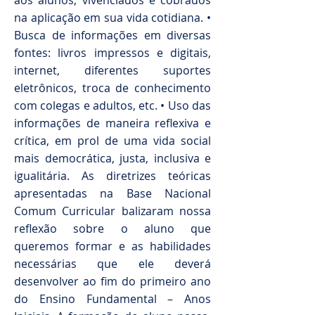
na aplicação em sua vida cotidiana. •
Busca de informações em diversas
fontes: livros impressos e digitais,
internet, diferentes suportes
eletrônicos, troca de conhecimento
com colegas e adultos, etc. • Uso das
informações de maneira reflexiva e
crítica, em prol de uma vida social
mais democrática, justa, inclusiva e
igualitária. As diretrizes teóricas
apresentadas na Base Nacional
Comum Curricular balizaram nossa
reflexão sobre o aluno que
queremos formar e as habilidades
necessárias que ele deverá
desenvolver ao fim do primeiro ano
do Ensino Fundamental – Anos