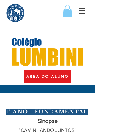
ÁREA DO ALUNO
1º ANO - FUNDAMENTAL
Sinopse
“CAMINHANDO JUNTOS”