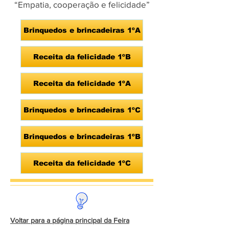
“Empatia, cooperação e felicidade”
Brinquedos e brincadeiras 1ºA
Receita da felicidade 1ºB
Receita da felicidade 1ºA
Brinquedos e brincadeiras 1ºC
Brinquedos e brincadeiras 1ºB
Receita da felicidade 1ºC
Voltar para a página principal da Feira