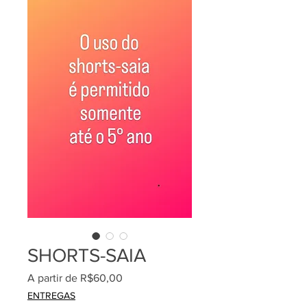
SHORTS-SAIA
Preço
A partir de
R$60,00
promocional
ENTREGAS