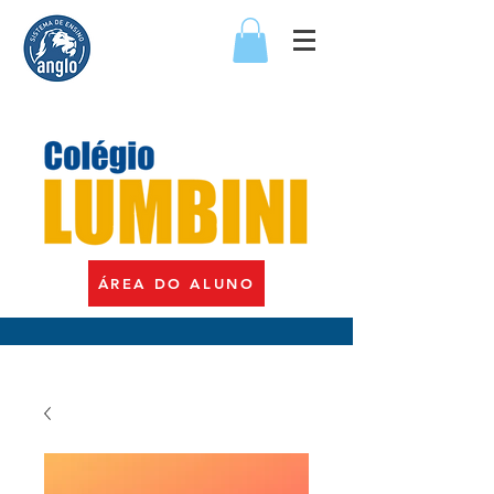
ÁREA DO ALUNO