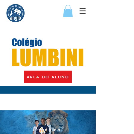
ÁREA DO ALUNO