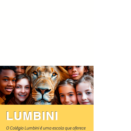
LUMBINI
O Colégio Lumbini é uma escola que oferece