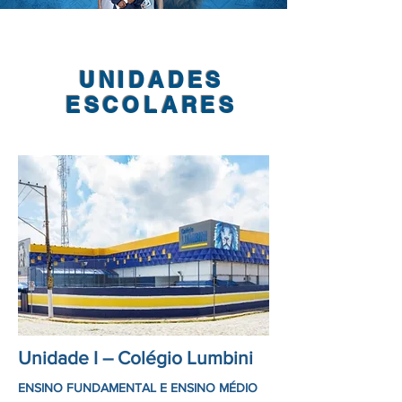
UNIDADES
ESCOLARES
Unidade I – Colégio Lumbini
ENSINO FUNDAMENTAL E ENSINO MÉDIO