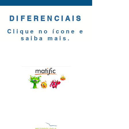
DIFERENCIAIS
Clique no ícone e
saiba mais.