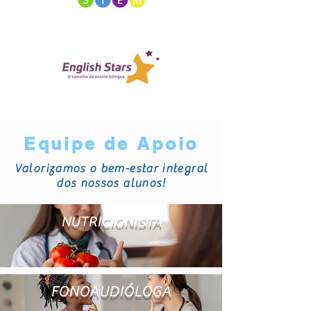
Equipe de Apoio
Valorizamos o bem-estar integral
dos nossos alunos!
NUTRICIONISTA
FONOAUDIÓLOGA