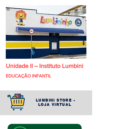
Unidade II – Instituto Lumbini
EDUCAÇÃO INFANTIL
LUMBINI STORE -
LOJA VIRTUAL