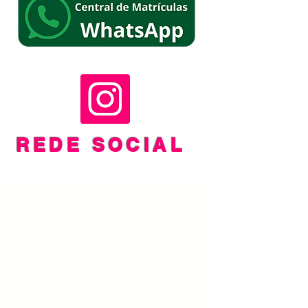
REDE SOCIAL